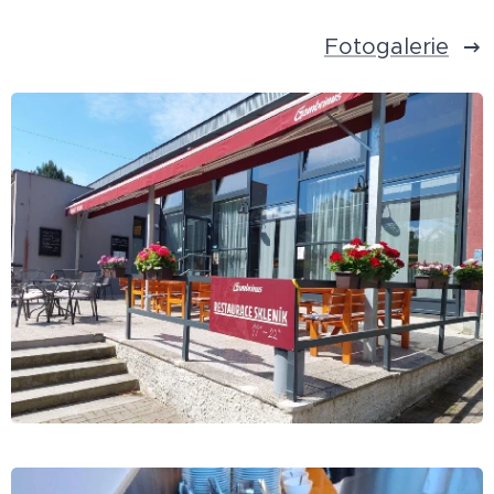
Fotogalerie