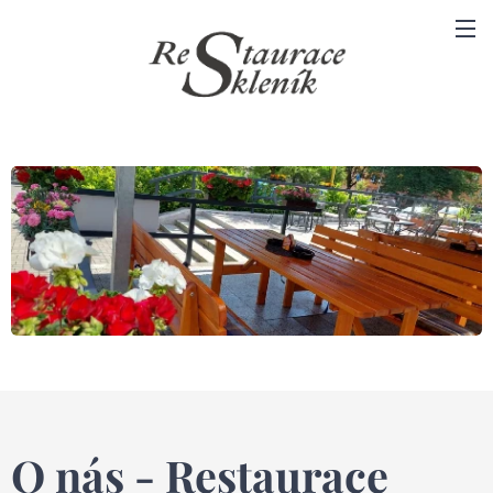
O nás - Restaurace