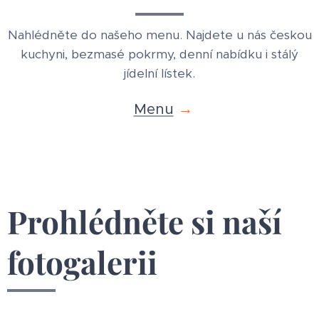
Nahlédněte do našeho menu. Najdete u nás českou
kuchyni, bezmasé pokrmy, denní nabídku i stálý
jídelní lístek.
Menu
→
Prohlédněte si naší
fotogalerii