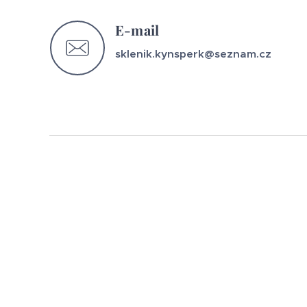
E-mail
sklenik.kynsperk@seznam.cz