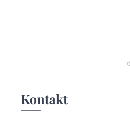
Kontakt